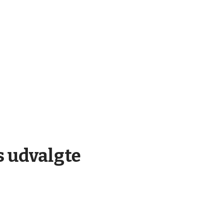
s udvalgte