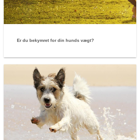
Er du bekymret for din hunds vægt?