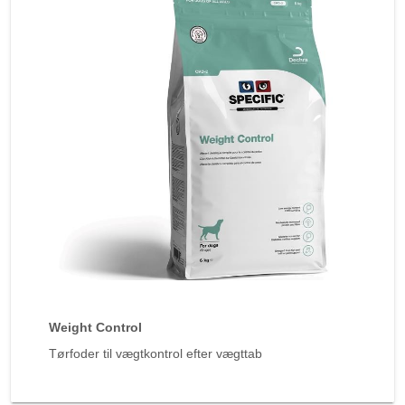
Weight Control
Tørfoder til vægtkontrol efter vægttab