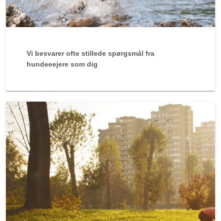
Vi besvarer ofte stillede spørgsmål fra
hundeeejere som dig