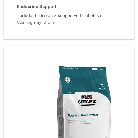
Endocrine Support
Tørfoder til diætetisk support ved diabetes of
Cushing's syndrom