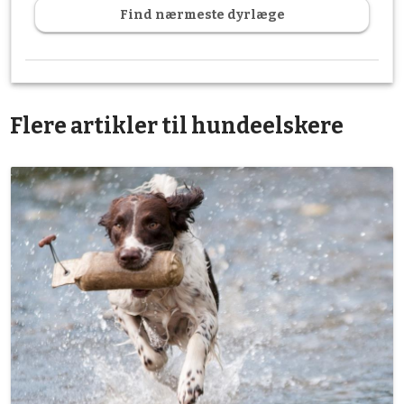
Find nærmeste dyrlæge
Flere artikler til hundeelskere