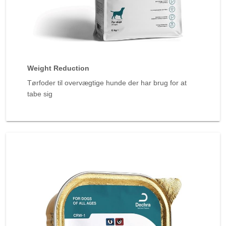
Weight Reduction
Tørfoder til overvægtige hunde der har brug for at
tabe sig