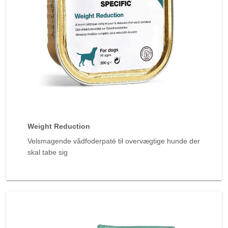
Weight Reduction
Velsmagende vådfoderpaté til overvægtige hunde der
skal tabe sig