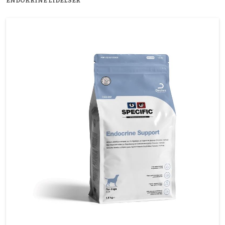
ENDOKRINE LIDELSER