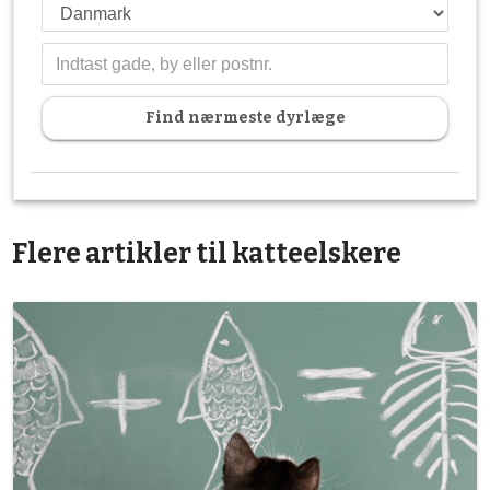
Find nærmeste dyrlæge
Flere artikler til katteelskere