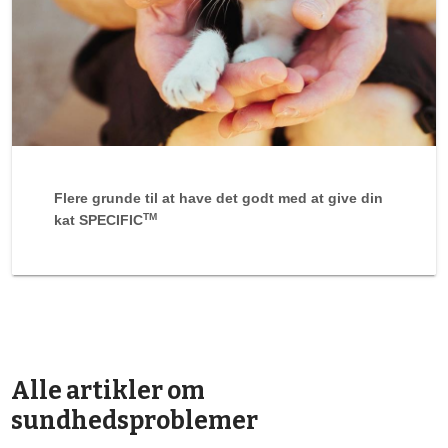
Flere grunde til at have det godt med at give din
TM
kat SPECIFIC
Alle artikler om
sundhedsproblemer