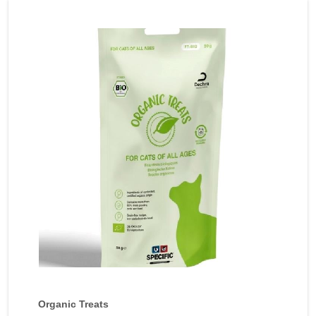
Organic Treats