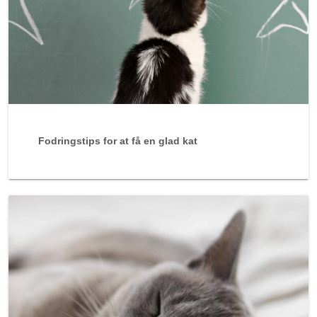
Fodringstips for at få en glad kat