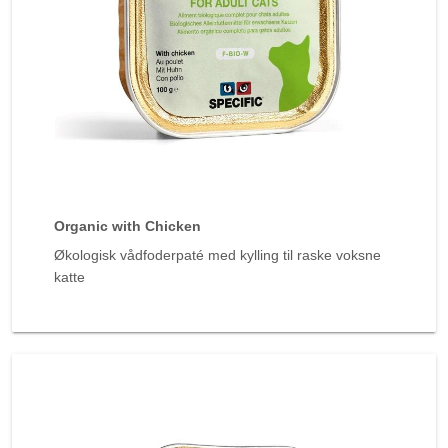
Organic with Chicken
Økologisk vådfoderpaté med kylling til raske voksne
katte