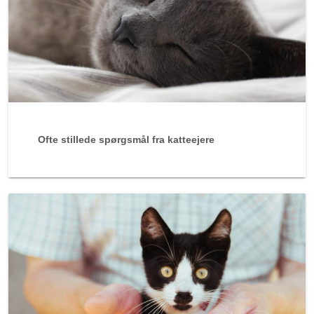
Ofte stillede spørgsmål fra katteejere