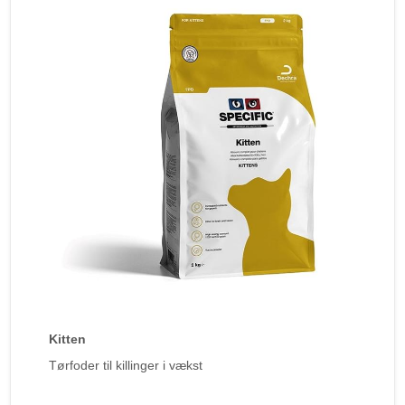
Kitten
Tørfoder til killinger i vækst