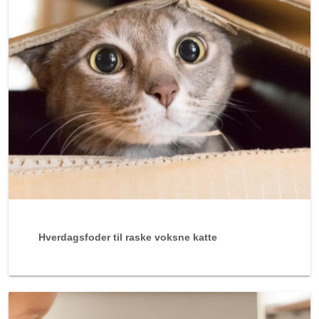
Hverdagsfoder til raske voksne katte