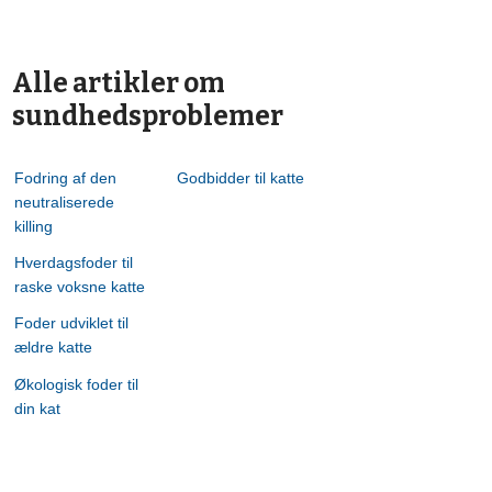
Alle artikler om
sundhedsproblemer
Fodring af den
Godbidder til katte
neutraliserede
killing
Hverdagsfoder til
raske voksne katte
Foder udviklet til
ældre katte
Økologisk foder til
din kat