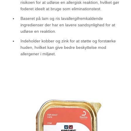
risikoen for at udløse en allergisk reaktion, hvilket gør
foderet ideelt at bruge som eliminationstest.
Baseret på lam og ris lavallergifremkaldende
ingredienser der har en lavere sandsynlighed for at
udløse en reaktion.
Indeholder kobber og zink for at støtte og forstærke
huden, hvilket kan give bedre beskyttelse mod
allergener i miljøet.