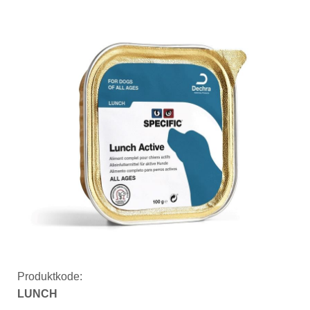
Produktkode:
LUNCH