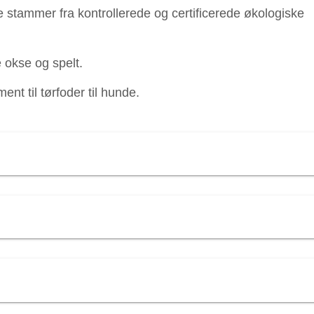
 stammer fra kontrollerede og certificerede økologiske
 okse og spelt.
ent til tørfoder til hunde.