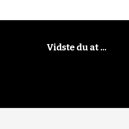
Vidste du at ...