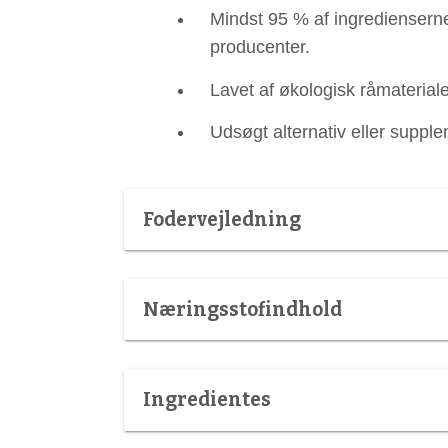
Mindst 95 % af ingredienserne
producenter.
Lavet af økologisk råmateriale
Udsøgt alternativ eller supplem
Fodervejledning
Næringsstofindhold
Ingredientes