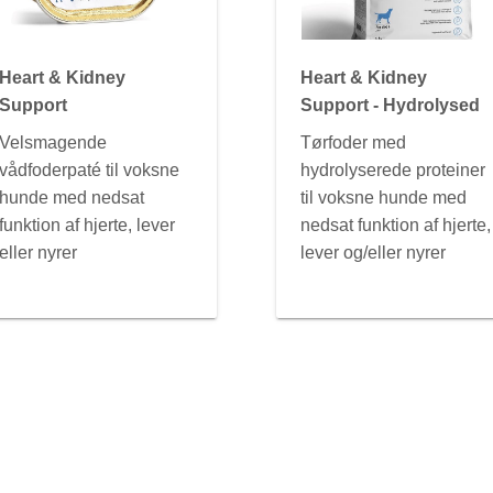
Heart & Kidney
Heart & Kidney
Support
Support - Hydrolysed
Velsmagende
Tørfoder med
vådfoderpaté til voksne
hydrolyserede proteiner
hunde med nedsat
til voksne hunde med
funktion af hjerte, lever
nedsat funktion af hjerte,
eller nyrer
lever og/eller nyrer