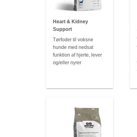
Heart & Kidney
Support
Tørfoder til voksne
hunde med nedsat
funktion af hjerte, lever
og/eller nyrer