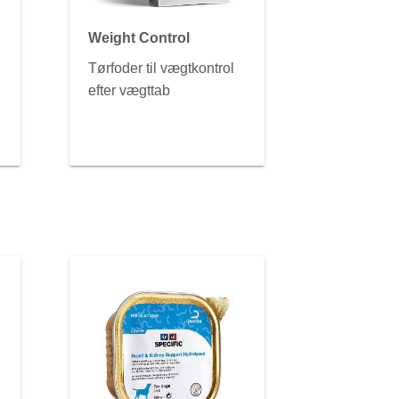
Weight Control
Tørfoder til vægtkontrol
efter vægttab