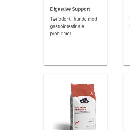
Digestive Support
Tørfoder til hunde med
gastrointestinale
problemer