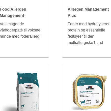
Food Allergen
Allergen Management
Management
Plus
Velsmagende
Foder med hydrolyseret
vådfoderpaté til voksne
protein og essentielle
hunde med foderallergi
fedtsyrer til den
multiallergiske hund