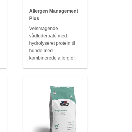
Allergen Management
Plus
Velsmagende
vådfoderpaté med
hydrolyseret protein til
hunde med
kombinerede allergier.