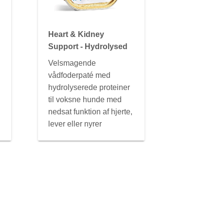
Heart & Kidney
Support - Hydrolysed
Velsmagende
vådfoderpaté med
hydrolyserede proteiner
til voksne hunde med
nedsat funktion af hjerte,
lever eller nyrer