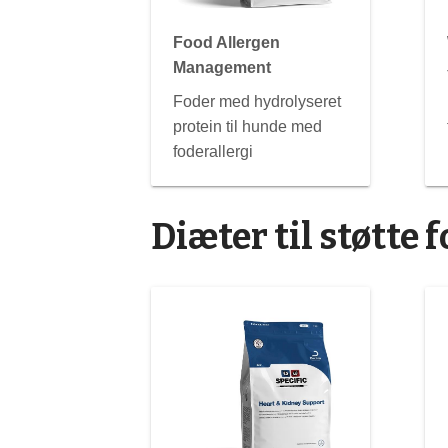
Food Allergen
Management
Foder med hydrolyseret
protein til hunde med
foderallergi
Diæter til støtte 