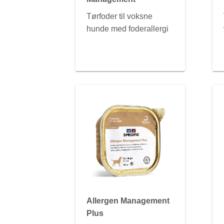
Tørfoder til voksne
hunde med foderallergi
Allergen Management
Plus