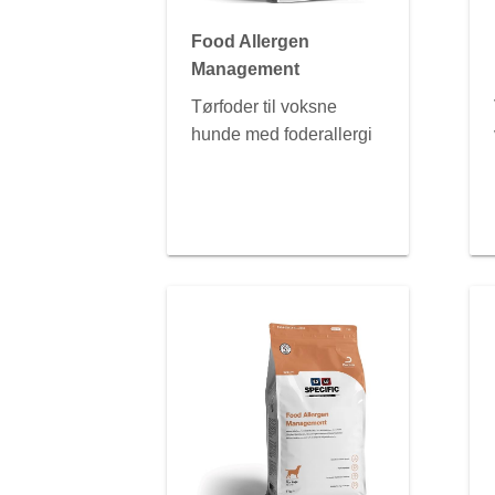
Food Allergen
Management
Tørfoder til voksne
hunde med foderallergi