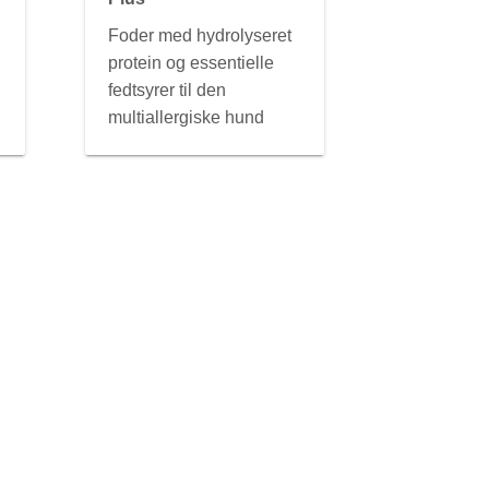
Foder med hydrolyseret
protein og essentielle
fedtsyrer til den
multiallergiske hund