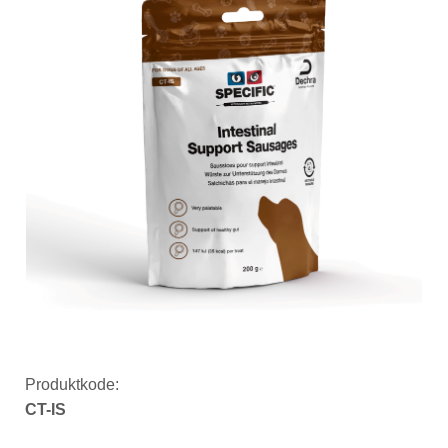
Produktkode:
CT-IS