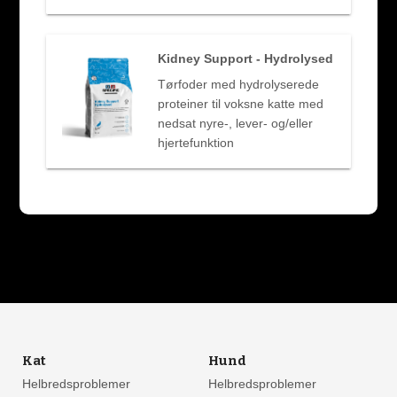
Kidney Support - Hydrolysed
Tørfoder med hydrolyserede
proteiner til voksne katte med
nedsat nyre-, lever- og/eller
hjertefunktion
Kat
Hund
Helbredsproblemer
Helbredsproblemer