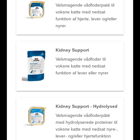
Velsmagende vådfoderpaté til
voksne katte med nedsat
funktion af hjerte, lever og/eller
nyrer
Kidney Support
Velsmagende vådfoder til
voksne katte med nedsat
funktion af lever eller nyrer
Kidney Support - Hydrolysed
Velsmagende vådfoderpâté
med hydrolyserede proteiner til
voksne katte med nedsat nyre-,
lever- og/eller hjertefunktion