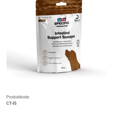
Produktkode:
CT-IS